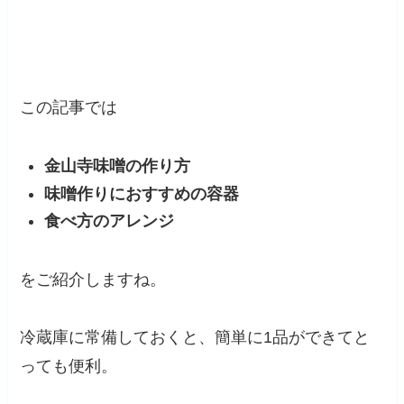
この記事では
金山寺味噌の作り方
味噌作りにおすすめの容器
食べ方のアレンジ
をご紹介しますね。
冷蔵庫に常備しておくと、簡単に1品ができてと
っても便利。