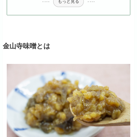
もっと見る
金山寺味噌とは