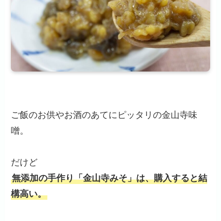
ご飯のお供やお酒のあてにピッタリの金山寺味
噌。
だけど
無添加の手作り「金山寺みそ」は、購入すると結
構高い。