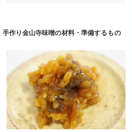
手作り金山寺味噌の材料・準備するもの