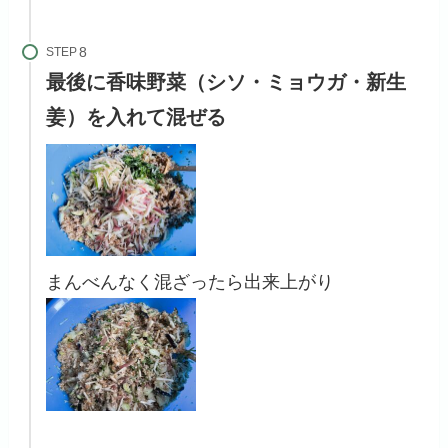
STEP
最後に香味野菜（シソ・ミョウガ・新生
姜）を入れて混ぜる
まんべんなく混ざったら出来上がり