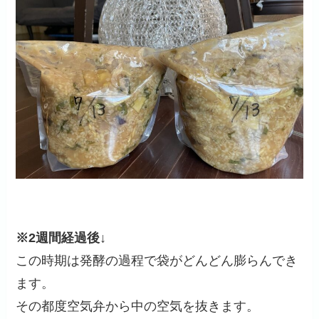
※2週間経過後↓
この時期は発酵の過程で袋がどんどん膨らんでき
ます。
その都度空気弁から中の空気を抜きます。