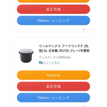
楽天市場
Yahooショッピング
ポチップ
ウィルマックス フードコンテナ (丸
型) 6L 日本製 351732 グレー/半透明
ウィルマックス(Wilmax)
口コミを見る
Amazon
楽天市場
Yahooショッピング
ポチップ