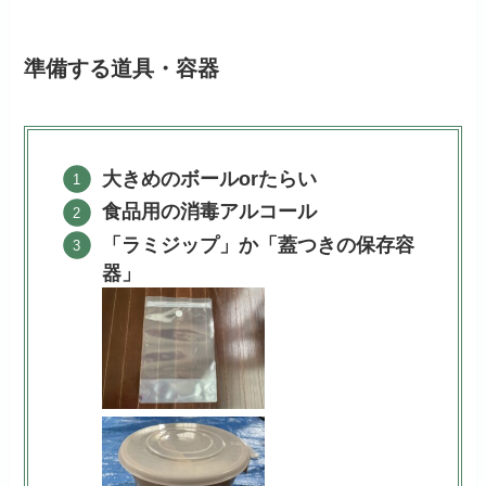
準備する道具・容器
大きめのボールorたらい
食品用の消毒アルコール
「ラミジップ」か「蓋つきの保存容
器」