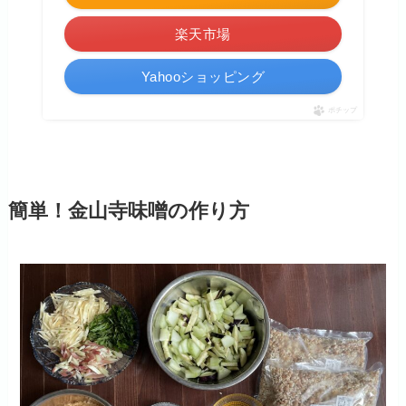
楽天市場
Yahooショッピング
ポチップ
簡単！金山寺味噌の作り方