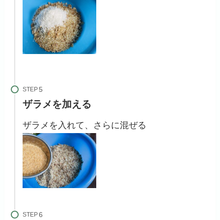
STEP
ザラメを加える
ザラメを入れて、さらに混ぜる
STEP