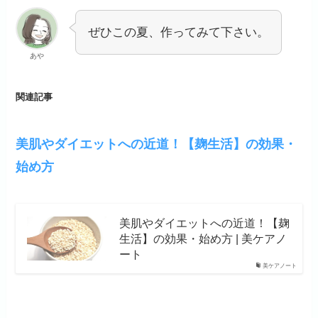
ぜひこの夏、作ってみて下さい。
あや
関連記事
美肌やダイエットへの近道！【麹生活】の効果・
始め方
美肌やダイエットへの近道！【麹
生活】の効果・始め方 | 美ケアノ
ート
美ケアノート