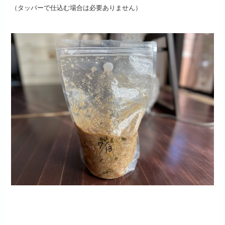
（タッパーで仕込む場合は必要ありません）