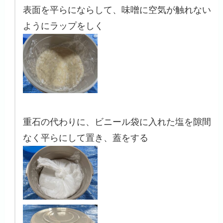
表面を平らにならして、味噌に空気が触れない
ようにラップをしく
重石の代わりに、ビニール袋に入れた塩を隙間
なく平らにして置き、蓋をする