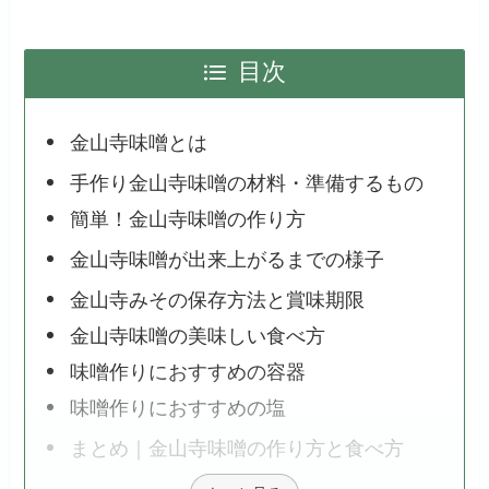
目次
金山寺味噌とは
手作り金山寺味噌の材料・準備するもの
簡単！金山寺味噌の作り方
金山寺味噌が出来上がるまでの様子
金山寺みその保存方法と賞味期限
金山寺味噌の美味しい食べ方
味噌作りにおすすめの容器
味噌作りにおすすめの塩
まとめ｜金山寺味噌の作り方と食べ方