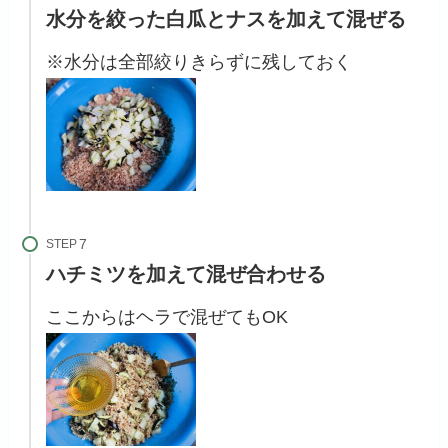
水分を絞った白瓜とナスを加えて混ぜる
※水分は全部絞りきらずに残しておく
STEP
ハチミツを加えて混ぜ合わせる
ここからはヘラで混ぜてもOK