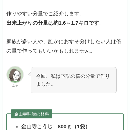
作りやすい分量でご紹介します。
出来上がりの分量は約1.6～1.7キロです。
家族が多い人や、誰かにおすそ分けしたい人は倍
の量で作ってもいいかもしれません。
今回、私は下記の倍の分量で作り
ました。
あや
金山寺味噌の材料
金山寺こうじ 800ｇ（1袋）