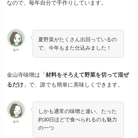
なので、毎年自分で手作りしています。
夏野菜がたくさん出回っているの
で、今年もまた仕込みました！
あや
金山寺味噌は「
材料をそろえて野菜を切って混ぜ
るだけ
」で、誰でも簡単に美味しくできます。
しかも通常の味噌と違い、たった
約30日ほどで食べられるのも魅力
あや
の一つ