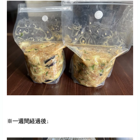
※一週間経過後↓