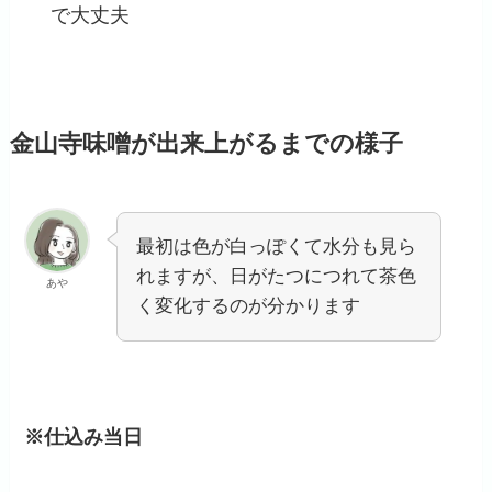
で大丈夫
金山寺味噌が出来上がるまでの様子
最初は色が白っぽくて水分も見ら
れますが、日がたつにつれて茶色
あや
く変化するのが分かります
※仕込み当日