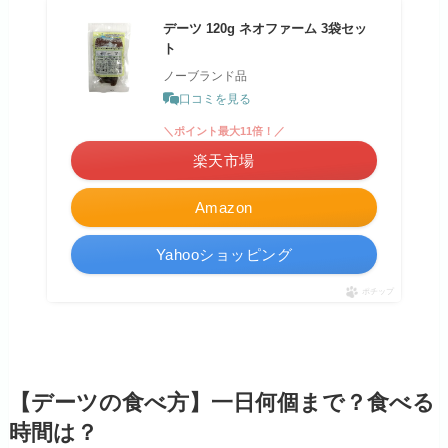
デーツ 120g ネオファーム 3袋セッ
ト
ノーブランド品
口コミを見る
＼ポイント最大11倍！／
楽天市場
Amazon
Yahooショッピング
ポチップ
【デーツの食べ方】一日何個まで？食べる
時間は？