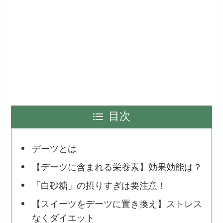
目次
デーツとは
【デーツに含まれる栄養素】効果効能は？
「白砂糖」の摂りすぎは要注意！
【スイーツをデーツに置き換え】ストレス
なくダイエット