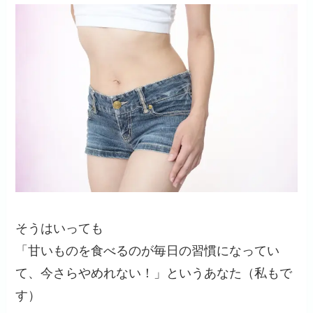
そうはいっても
「甘いものを食べるのが毎日の習慣になってい
て、今さらやめれない！」というあなた（私もで
す）