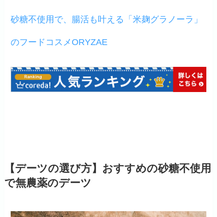
砂糖不使用で、腸活も叶える「米麹グラノーラ」
のフードコスメORYZAE
【デーツの選び方】おすすめの砂糖不使用
で無農薬のデーツ