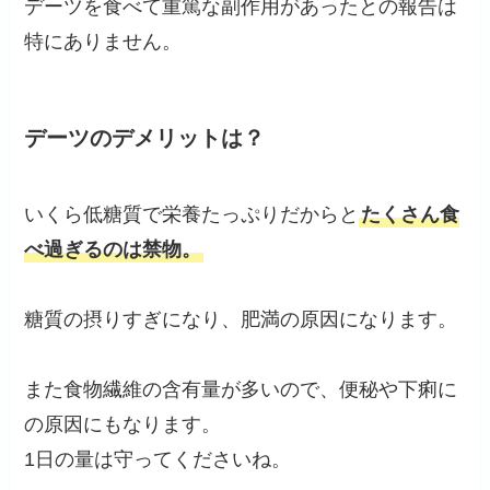
デーツを食べて重篤な副作用があったとの報告は
特にありません。
デーツのデメリットは？
いくら低糖質で栄養たっぷりだからと
たくさん食
べ過ぎるのは禁物。
糖質の摂りすぎになり、肥満の原因になります。
また食物繊維の含有量が多いので、便秘や下痢に
の原因にもなります。
1日の量は守ってくださいね。