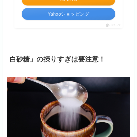
Yahooショッピング
ポチップ
「白砂糖」の摂りすぎは要注意！