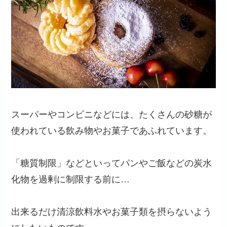
スーパーやコンビニなどには、たくさんの砂糖が
使われている飲み物やお菓子であふれています。
「糖質制限」などといってパンやご飯などの炭水
化物を過剰に制限する前に…
出来るだけ清涼飲料水やお菓子類を摂らないよう