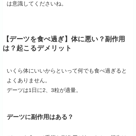
は意識してくださいね。
【デーツを食べ過ぎ】体に悪い？副作用
は？起こるデメリット
いくら体にいいからといって何でも食べ過ぎると
よくありません。
デーツは
1日に2、3粒が適量
。
デーツに副作用はある？