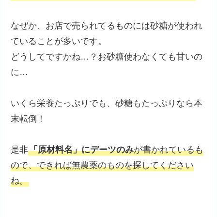
なぜか、お店で売られてるものには砂糖が使われ
ていることが多いです。
どうしてですかね…？お砂糖使わなくても甘いの
に…
いくら栄養たっぷりでも、砂糖もたっぷりなら本
末転倒！
是非
「原材料名」にデーツのみ
が書かれているも
ので、できれば無農薬のもの
を探してください
ね。