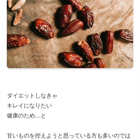
ダイエットしなきゃ
キレイになりたい
健康のため…と
甘いものを控えようと思っている方も多いのでは