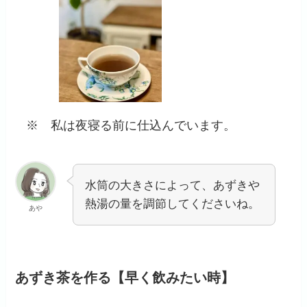
※ 私は夜寝る前に仕込んでいます。
水筒の大きさによって、あずきや
熱湯の量を調節してくださいね。
あや
あずき茶を作る【早く飲みたい時】