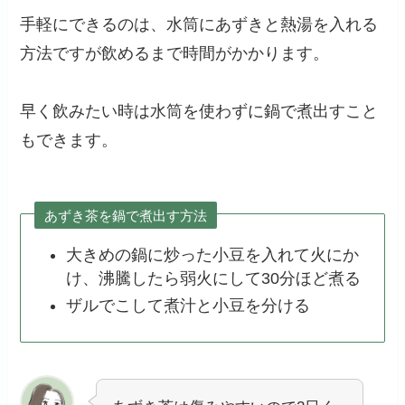
手軽にできるのは、水筒にあずきと熱湯を入れる
方法ですが飲めるまで時間がかかります。
早く飲みたい時は水筒を使わずに鍋で煮出すこと
もできます。
あずき茶を鍋で煮出す方法
大きめの鍋に炒った小豆を入れて火にか
け、沸騰したら弱火にして30分ほど煮る
ザルでこして煮汁と小豆を分ける