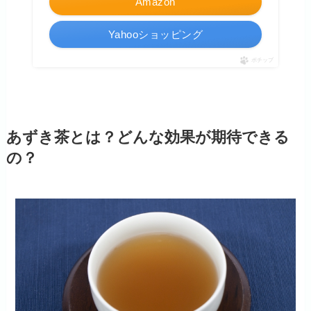
Amazon
Yahooショッピング
ポチップ
あずき茶とは？どんな効果が期待できる
の？