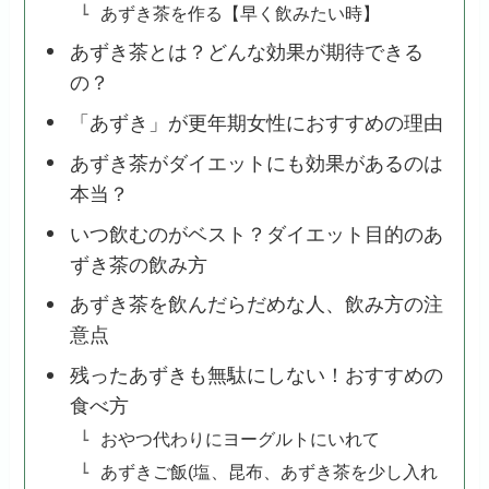
あずき茶を作る【早く飲みたい時】
あずき茶とは？どんな効果が期待できる
の？
「あずき」が更年期女性におすすめの理由
あずき茶がダイエットにも効果があるのは
本当？
いつ飲むのがベスト？ダイエット目的のあ
ずき茶の飲み方
あずき茶を飲んだらだめな人、飲み方の注
意点
残ったあずきも無駄にしない！おすすめの
食べ方
おやつ代わりにヨーグルトにいれて
あずきご飯(塩、昆布、あずき茶を少し入れ