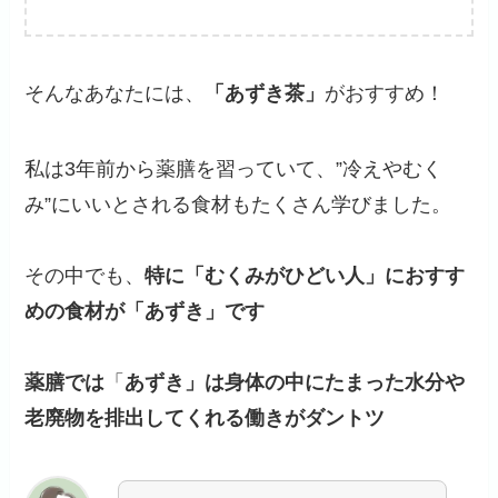
そんなあなたには、
「あずき茶」
がおすすめ！
私は3年前から薬膳を習っていて、”冷えやむく
み”にいいとされる食材もたくさん学びました。
その中でも、
特に「むくみがひどい人」におすす
めの食材が「あずき」です
薬膳では
「
あずき」は身体の中にたまった水分や
老廃物を排出してくれる働きがダントツ