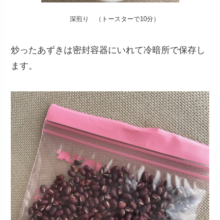
深煎り （トースターで10分）
炒ったあずきは密封容器にいれて冷暗所で保存し
ます。