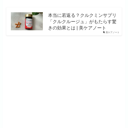
本当に若返る？クルクミンサプリ
「クルクルージュ」がもたらす驚
きの効果とは | 美ケアノート
美ケアノート