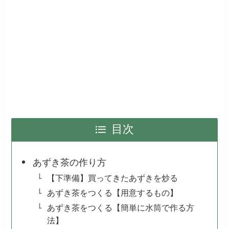
目次
あずき茶の作り方
【下準備】買ってきたあずきを炒る
あずき茶をつくる【用意するもの】
あずき茶をつくる【簡単に水筒で作る方
法】