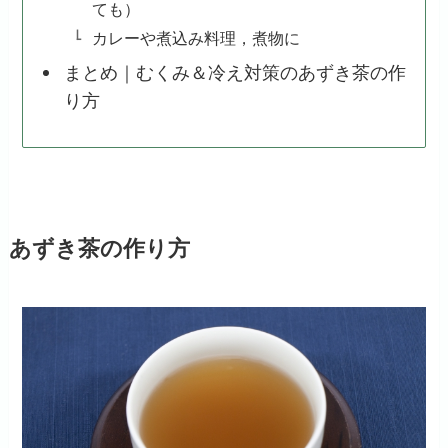
ても）
カレーや煮込み料理，煮物に
まとめ｜むくみ＆冷え対策のあずき茶の作
り方
あずき茶の作り方