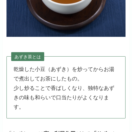
あずき茶とは
乾燥した小豆（あずき）を炒ってからお湯
で煮出してお茶にしたもの。
少し炒ることで香ばしくなり、独特なあず
きの味も和らいで口当たりがよくなりま
す。