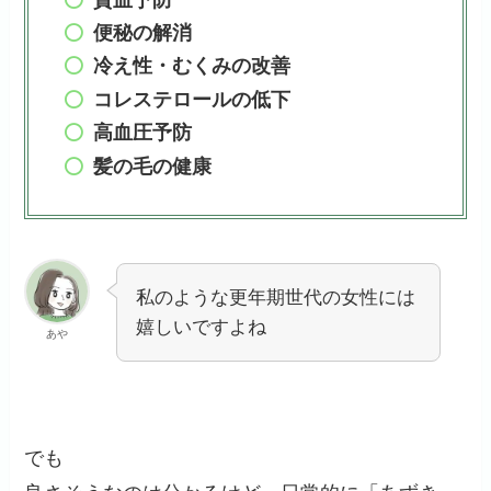
便秘の解消
冷え性・むくみの改善
コレステロールの低下
高血圧予防
髪の毛の健康
私のような更年期世代の女性には
嬉しいですよね
あや
でも