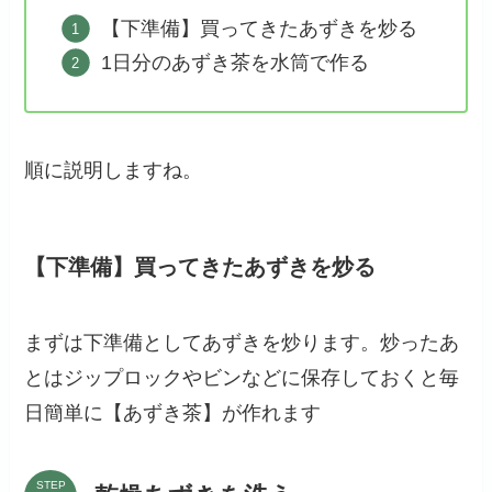
【下準備】買ってきたあずきを炒る
1日分のあずき茶を水筒で作る
順に説明しますね。
【下準備】買ってきたあずきを炒る
まずは下準備としてあずきを炒ります。炒ったあ
とはジップロックやビンなどに保存しておくと毎
日簡単に【あずき茶】が作れます
STEP