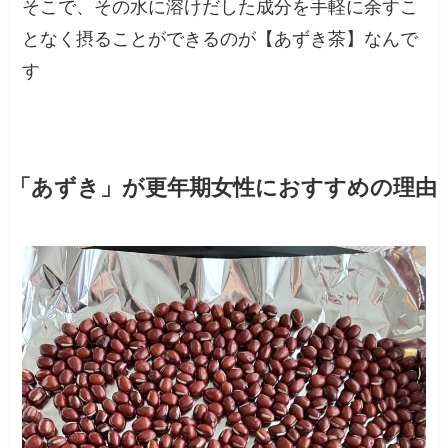
そこで、その水に溶けだした成分を手軽に余すこ
となく摂ることができるのが【あずき茶】
なんで
す
「あずき」が更年期女性におすすめの理由