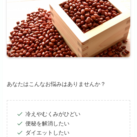
あなたはこんなお悩みはありませんか？
冷えやむくみがひどい
便秘を解消したい
ダイエットしたい