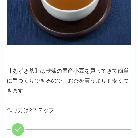
【あずき茶】は乾燥の国産小豆を買ってきて簡単
に手づくりできるので、お茶を買うよりも安くつ
きます。
作り方は2ステップ