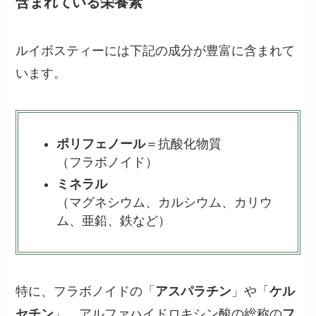
含まれている栄養素
ルイボスティーには下記の成分が豊富に含まれて
います。
ポリフェノール
＝抗酸化物質
（フラボノイド）
ミネラル
（マグネシウム、カルシウム、カリウ
ム、亜鉛、鉄など）
特に、フラボノイドの「
アスパラチン
」や「
ケル
セチン
」、アルファハイドロキシン酸の総称の
フ