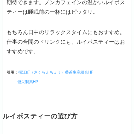
期待できます。ノンカフェインの温かいルイボス
ティーは睡眠前の一杯にはピッタリ。
もちろん日中のリラックスタイムにもおすすめ。
仕事の合間のドリンクにも、ルイボスティーはお
すすめです。
引用：
桜江町（さくらえちょう）桑茶生産組合HP
健栄製薬HP
ルイボスティーの選び方