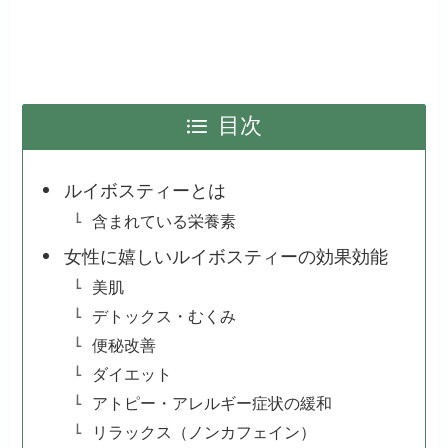
目次
ルイボスティーとは
含まれている栄養素
女性に嬉しいルイボスティーの効果効能
美肌
デトックス・むくみ
便秘改善
ダイエット
アトピー・アレルギー症状の緩和
リラックス（ノンカフェイン）