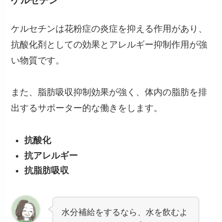
ケルセチン
ケルセチンは花粉症の炎症を抑える作用があり、
抗酸化剤としての効果とアレルギー抑制作用が強
い物質です。
また、脂肪吸収抑制効果が強く、体内の脂肪を排
出するサポーター的な働きをします。
抗酸化
抗アレルギー
抗脂肪吸収
水分補給をするなら、水を飲むよ