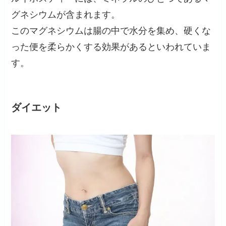
グネシウムが含まれます。
このマグネシウムは腸の中で水分を集め、硬くな
った便を柔らかくする効果があるといわれていま
す。
ダイエット