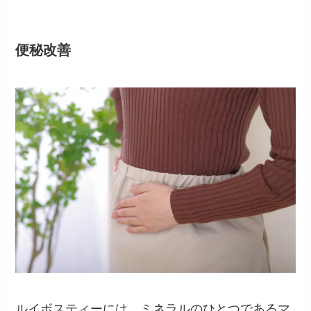
便秘改善
ルイボスティーには、ミネラルのひとつであるマ