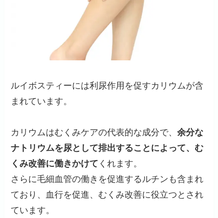
ルイボスティーには利尿作用を促すカリウムが含
まれています。
カリウムはむくみケアの代表的な成分で、
余分な
ナトリウムを尿として排出することによって、む
くみ改善に働きかけて
くれます。
さらに毛細血管の働きを促進するルチンも含まれ
ており、血行を促進、むくみ改善に役立つとされ
ています。