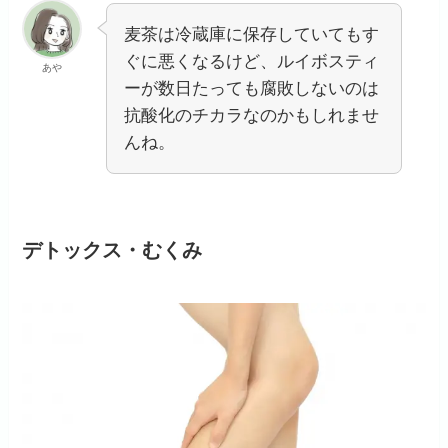
麦茶は冷蔵庫に保存していてもす
ぐに悪くなるけど、ルイボスティ
あや
ーが数日たっても腐敗しないのは
抗酸化のチカラなのかもしれませ
んね。
デトックス・むくみ