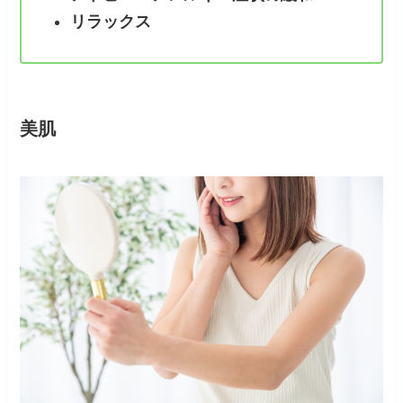
リラックス
美肌