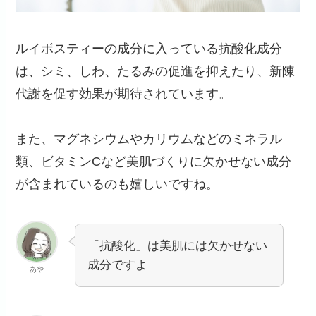
ルイボスティーの成分に入っている抗酸化成分
は、シミ、しわ、たるみの促進を抑えたり、新陳
代謝を促す効果が期待されています。
また、マグネシウムやカリウムなどのミネラル
類、ビタミンCなど美肌づくりに欠かせない成分
が含まれているのも嬉しいですね。
「抗酸化」は美肌には欠かせない
成分ですよ
あや