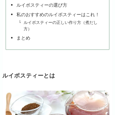
ルイボスティーの選び方
私のおすすめのルイボスティーはこれ！
ルイボスティーの正しい作り方（煮だし
方）
まとめ
ルイボスティーとは