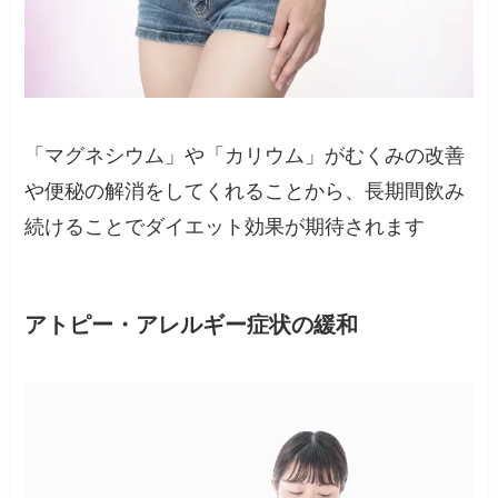
「マグネシウム」や「カリウム」がむくみの改善
や便秘の解消をしてくれることから、長期間飲み
続けることでダイエット効果が期待されます
アトピー・アレルギー症状の緩和