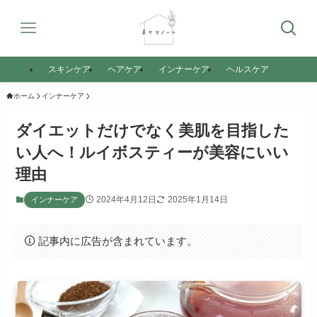
スキンケア
ヘアケア
インナーケア
ヘルスケア
ホーム
インナーケア
ダイエットだけでなく美肌を目指した
い人へ！ルイボスティーが美容にいい
理由
2024年4月12日
2025年1月14日
インナーケア
記事内に広告が含まれています。