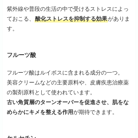
紫外線や普段の生活の中で受けるストレスによっ
ておこる、
酸化ストレスを抑制する効果
がありま
す。
フルーツ酸
フルーツ酸はルイボスに含まれる成分の一つ。
美容クリームなどの主要原料や、皮膚疾患治療薬
の製剤原料として使われています。
古い角質層のターンオーバーを促進させ、肌をな
めらかにキメを整える作用
が期待できます。