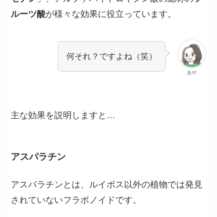
ルーツ酸
が様々な効果に役立っています。
何それ？ですよね（笑）
あや
主な効果を説明しますと…
アスパラチン
アスパラチンとは、ルイボス以外の植物では発見
されていないフラボノイドです。