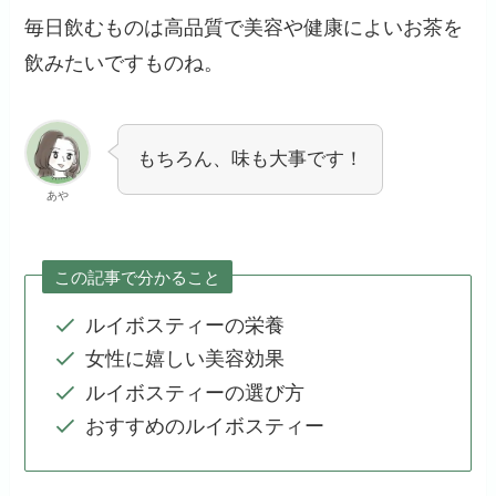
毎日飲むものは高品質で美容や健康によいお茶を
飲みたいですものね。
もちろん、味も大事です！
あや
この記事で分かること
ルイボスティーの栄養
女性に嬉しい美容効果
ルイボスティーの選び方
おすすめのルイボスティー