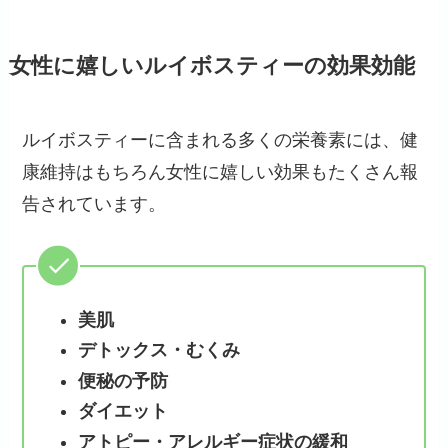
女性に嬉しいルイボスティーの効果効能
ルイボスティーに含まれる多くの栄養素には、健
康維持はもちろん女性に嬉しい効果もたくさん報
告されています。
美肌
デトックス・むくみ
便秘の予防
ダイエット
アトピー・アレルギー症状の緩和