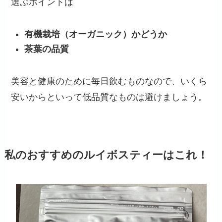
選ぶポイントは
有機栽培（オーガニック）かどうか
茶葉の品質
美容と健康のために毎日飲むものなので、いくら
安いからといって低品質なものは避けましょう。
私のおすすめのルイボスティーはこれ！