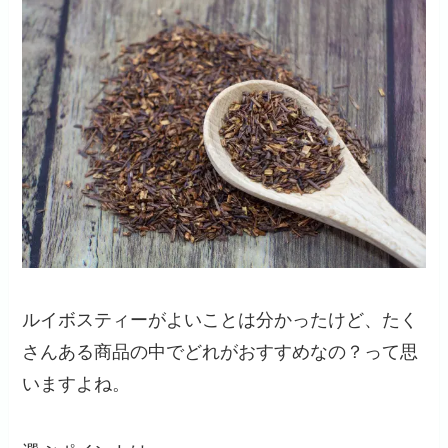
ルイボスティーがよいことは分かったけど、たく
さんある商品の中でどれがおすすめなの？って思
いますよね。