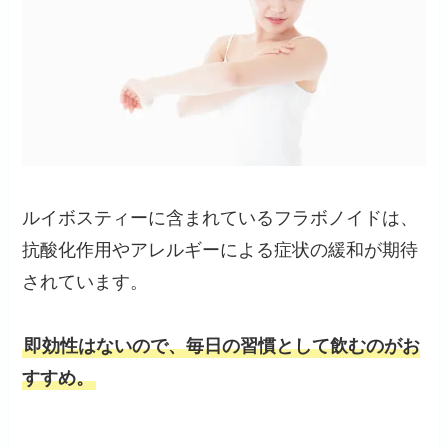
ルイボスティーに含まれているフラボノイドは、
抗酸化作用やアレルギーによる症状の緩和が期待
されています。
即効性はないので、毎日の習慣として飲むのがお
すすめ。