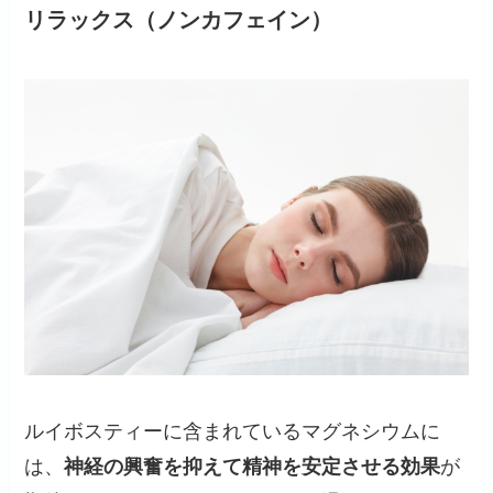
リラックス（ノンカフェイン）
ルイボスティーに含まれているマグネシウムに
は、
神経の興奮を抑えて精神を安定させる効果
が