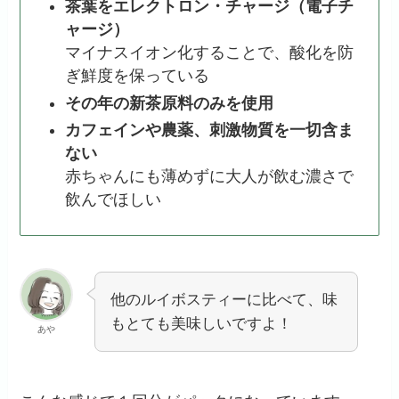
茶葉をエレクトロン・チャージ（電子チ
ャージ）
マイナスイオン化することで、酸化を防
ぎ鮮度を保っている
その年の新茶原料のみを使用
カフェインや農薬、刺激物質を一切含ま
ない
赤ちゃんにも薄めずに大人が飲む濃さで
飲んでほしい
他のルイボスティーに比べて、味
もとても美味しいですよ！
あや