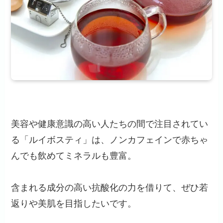
美容や健康意識の高い人たちの間で注目されてい
る「ルイボスティ」は、ノンカフェインで赤ちゃ
んでも飲めてミネラルも豊富。
含まれる成分の高い抗酸化の力を借りて、ぜひ若
返りや美肌を目指したいです。