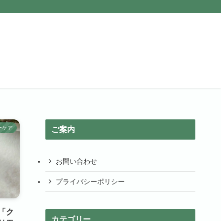
ーケア
ご案内
お問い合わせ
プライバシーポリシー
「ク
カテゴリー