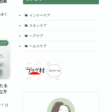
効果
出来て
インナーケア
スキンケア
ヘアケア
ンケア
ヘルスケア
たる
な方
？ ほ