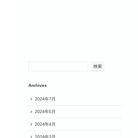
検索
Archives
2024年7月
2024年5月
2024年4月
2024年3月