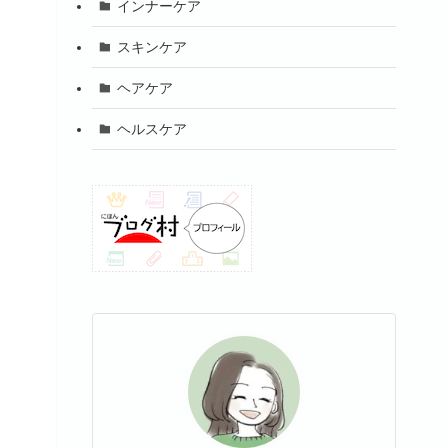
インナーケア
スキンケア
ヘアケア
ヘルスケア