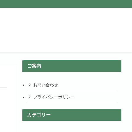
ご案内
お問い合わせ
プライバシーポリシー
カテゴリー