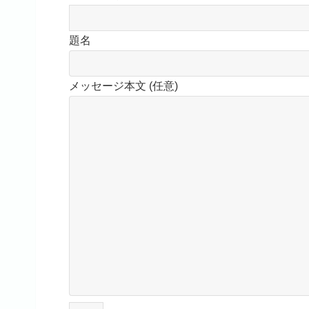
題名
メッセージ本文 (任意)